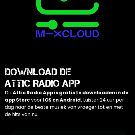
DOWNLOAD de
Attic Radio APP
De
Attic Radio App is gratis te downloaden in de
app Store
voor
IOS en Android.
Luister 24 uur per
dag naar de beste muziek van vroeger tot en met
de hits van nu.