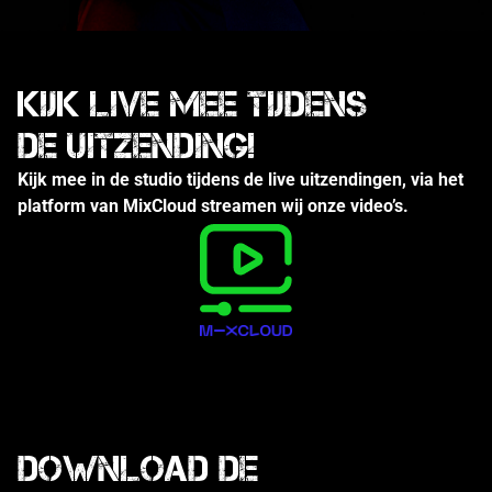
Kijk Live mee tijdens
de uitzending!
Kijk mee in de studio tijdens de live uitzendingen, via het
platform van MixCloud streamen wij onze video’s.
DOWNLOAD de