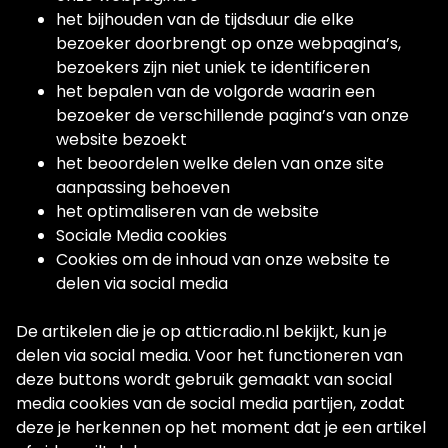
het bijhouden van de tijdsduur die elke
bezoeker doorbrengt op onze webpagina’s,
bezoekers zijn niet uniek te identificeren
het bepalen van de volgorde waarin een
bezoeker de verschillende pagina’s van onze
website bezoekt
het beoordelen welke delen van onze site
aanpassing behoeven
het optimaliseren van de website
Sociale Media cookies
Cookies om de inhoud van onze website te
delen via social media
De artikelen die je op atticradio.nl bekijkt, kun je
delen via social media. Voor het functioneren van
deze buttons wordt gebruik gemaakt van social
media cookies van de social media partijen, zodat
deze je herkennen op het moment dat je een artikel