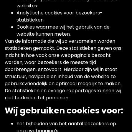
websites
Analytische cookies voor bezoekers-
statistieken
Cookies waarmee wij het gebruik van de
website kunnen meten.
Van de informatie die wij zo verzamelen worden
statistieken gemaakt. Deze statistieken geven ons
inzicht in hoe vaak onze webpagina’s bezocht
worden, waar bezoekers de meeste tijd
doorbrengen, enzovoort. Hierdoor zijn wij in staat
structuur, navigatie en inhoud van de website zo
gebruiksvriendelijk en optimaal mogelijk te maken.
De statistieken en overige rapportages kunnen wij
niet herleiden tot personen.
Wij gebruiken cookies voor:
het bijhouden van het aantal bezoekers op
onze webpagina’s