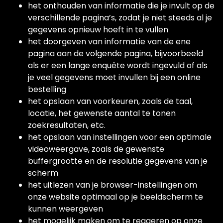
het onthouden van informatie die je invult op de
verschillende pagina’s, zodat je niet steeds al je
gegevens opnieuw hoeft in te vullen
het doorgeven van informatie van de ene
pagina aan de volgende pagina, bijvoorbeeld
als er een lange enquête wordt ingevuld of als
je veel gegevens moet invullen bij een online
bestelling
het opslaan van voorkeuren, zoals de taal,
locatie, het gewenste aantal te tonen
zoekresultaten, etc.
het opslaan van instellingen voor een optimale
videoweergave, zoals de gewenste
buffergrootte en de resolutie gegevens van je
scherm
het uitlezen van je browser-instellingen om
onze website optimaal op je beeldscherm te
kunnen weergeven
het mogelijk maken om te reageren op onze