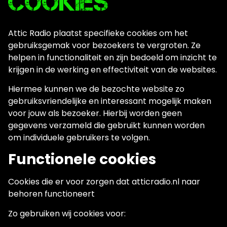
Cookies
Attic Radio plaatst specifieke cookies om het
gebruiksgemak voor bezoekers te vergroten. Ze
helpen in functionaliteit en zijn bedoeld om inzicht te
krijgen in de werking en effectiviteit van de websites.
Hiermee kunnen we de bezochte website zo
gebruiksvriendelijke en interessant mogelijk maken
voor jouw als bezoeker. Hierbij worden geen
gegevens verzameld die gebruikt kunnen worden
om individuele gebruikers te volgen.
Functionele cookies
Cookies die er voor zorgen dat atticradio.nl naar
behoren functioneert
Zo gebruiken wij cookies voor: