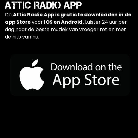
Attic Radio APP
De
Attic Radio App is gratis te downloaden in de
app Store
voor
IOS en Android.
Luister 24 uur per
dag naar de beste muziek van vroeger tot en met
de hits van nu.