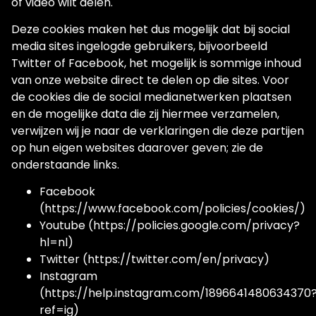
of video wilt delen.
Deze cookies maken het dus mogelijk dat bij social
media sites ingelogde gebruikers, bijvoorbeeld
Twitter of Facebook, het mogelijk is sommige inhoud
van onze website direct te delen op die sites. Voor
de cookies die de social medianetwerken plaatsen
en de mogelijke data die zij hiermee verzamelen,
verwijzen wij je naar de verklaringen die deze partijen
op hun eigen websites daarover geven; zie de
onderstaande links.
Facebook
(https://www.facebook.com/policies/cookies/)
Youtube (https://policies.google.com/privacy?
hl=nl)
Twitter (https://twitter.com/en/privacy)
Instagram
(https://help.instagram.com/1896641480634370
ref=ig)